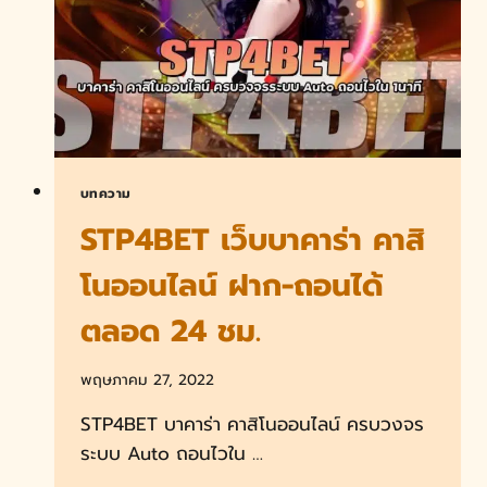
บทความ
STP4BET เว็บบาคาร่า คาสิ
โนออนไลน์ ฝาก-ถอนได้
ตลอด 24 ชม.
พฤษภาคม 27, 2022
STP4BET บาคาร่า คาสิโนออนไลน์ ครบวงจร
ระบบ Auto ถอนไวใน …