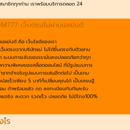
งสมาชิกทุกท่าน เราพร้อมบริการตลอด 24
M777 เว็บตรงไม่ผ่านเอเย่นต์
อเย่นต์ คือ เว็บไซต์ของเรา
นเว็บตรงจากบริษัทแม่ ไม่ได้ขึ้นตรงกับตัวแทน
ลยว่า ระบบการเงินของเรามั่นคงปลอดภัยกว่าทุก
กับความพิเศษของสล็อตออนไลน์ ที่มีรูปแบบการ
ม่ซ้ำซากจำเจในรูปแบบการเล่นอีกต่อไป เป็นเกม
บนัสเร็วเพียง 5 นาทีก็เปลี่ยนคุณได้ เป็นเศรษฐี
อน ถ้าพร้อมแล้ว กด ลงทะเบียนทันทีและรับ
จ่ายจริง สะดวก รวดเร็ว ปลอดภัย ไม่มีโกง100%
งไร