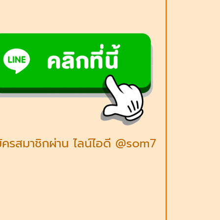
ัครสมาชิกผ่าน ไลน์ไอดี @som7