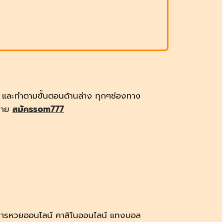
และทำตามขั้นตอนด้านล่าง ทุกๆช่องทาง
สบาย
สมัครsom777
บริการหวยออนไลน์ คาสิโนออนไลน์ แทงบอล