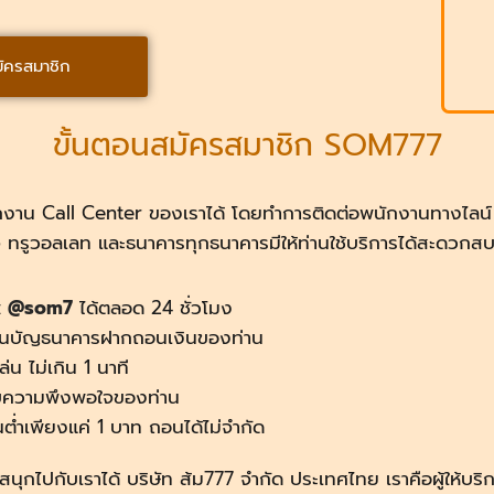
ัครสมาชิก
ขั้นตอนสมัครสมาชิก SOM777
งาน Call Center ของเราได้ โดยทำการติดต่อพนักงานทางไลน์ 
 ทรูวอลเลท และธนาคารทุกธนาคารมีให้ท่านใช้บริการได้สะดวก
:
@som7
ได้ตลอด 24 ชั่วโมง
นยันบัญธนาคารฝากถอนเงินของท่าน
น ไม่เกิน 1 นาที
สอบความพึงพอใจของท่าน
้นต่ำเพียงแค่ 1 บาท ถอนได้ไม่จำกัด
มสนุกไปกับเราได้ บริษัท ส้ม777 จำกัด ประเทศไทย เราคือผู้ให้