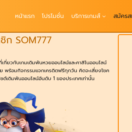
หน้าแรก
โปรโมชั่น
บริการเกมส์
สมัครส
าชิก SOM777
่เกี่ยวกับเกมเดิมพันหวยออนไลน์และคาสิโนออนไลน์
มาย พร้อมกิจกรรมแจกเครดิตฟรีทุกวัน คิดจะเสี่ยงโชค
ไซต์เดิมพันออนไลน์อันดับ 1 ของประเทศเท่านั้น