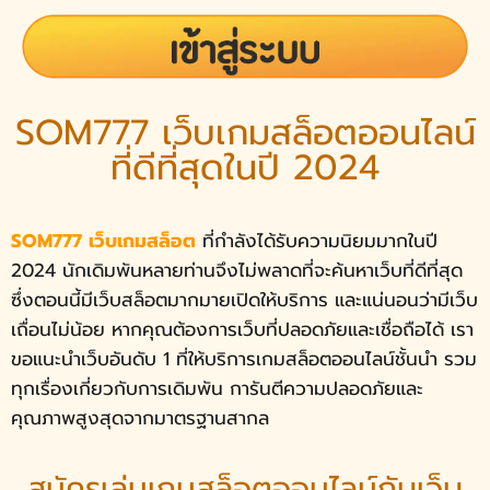
SOM777 เว็บเกมสล็อตออนไลน์
ที่ดีที่สุดในปี 2024
SOM777 เว็บเกมสล็อต
ที่กำลังได้รับความนิยมมากในปี
2024 นักเดิมพันหลายท่านจึงไม่พลาดที่จะค้นหาเว็บที่ดีที่สุด
ซึ่งตอนนี้มีเว็บสล็อตมากมายเปิดให้บริการ และแน่นอนว่ามีเว็บ
เถื่อนไม่น้อย หากคุณต้องการเว็บที่ปลอดภัยและเชื่อถือได้ เรา
ขอแนะนำเว็บอันดับ 1 ที่ให้บริการเกมสล็อตออนไลน์ชั้นนำ รวม
ทุกเรื่องเกี่ยวกับการเดิมพัน การันตีความปลอดภัยและ
คุณภาพสูงสุดจากมาตรฐานสากล
สมัครเล่นเกมสล็อตออนไลน์กับเว็บ