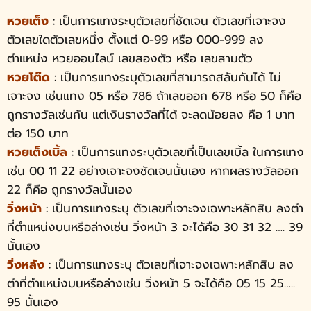
หวยเต็ง
: เป็นการแทงระบุตัวเลขที่ชัดเจน ตัวเลขที่เจาะจง
ตัวเลขใดตัวเลขหนึ่ง ตั้งแต่ 0-99 หรือ 000-999 ลง
ตำแหน่ง หวยออนไลน์ เลขสองตัว หรือ เลขสามตัว
หวยโต๊ด
: เป็นการแทงระบุตัวเลขที่สามารถสลับกันได้ ไม่
เจาะจง เช่นแทง 05 หรือ 786 ถ้าเลขออก 678 หรือ 50 ก็คือ
ถูกรางวัลเช่นกัน แต่เงินรางวัลที่ได้ จะลดน้อยลง คือ 1 บาท
ต่อ 150 บาท
หวยเต็งเบิ้ล
: เป็นการแทงระบุตัวเลขที่เป็นเลขเบิ้ล ในการแทง
เช่น 00 11 22 อย่างเจาะจงชัดเจนนั้นเอง หากผลรางวัลออก
22 ก็คือ ถูกรางวัลนั้นเอง
วิ่งหน้า
: เป็นการแทงระบุ ตัวเลขที่เจาะจงเฉพาะหลักสิบ ลงตำ
ที่ตำแหน่งบนหรือล่างเช่น วิ่งหน้า 3 จะได้คือ 30 31 32 …. 39
นั้นเอง
วิ่งหลัง
: เป็นการแทงระบุ ตัวเลขที่เจาะจงเฉพาะหลักสิบ ลง
ตำที่ตำแหน่งบนหรือล่างเช่น วิ่งหน้า 5 จะได้คือ 05 15 25…..
95 นั้นเอง