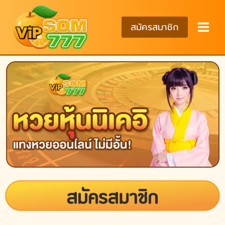
สมัครสมาชิก