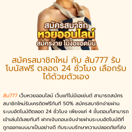
สมัครสมาชิกใหม่ กับ ส้ม777 รับ
โบนัสฟรี ตลอด 24 ชั่วโมง เลือกรับ
ได้ด้วยตัวเอง
ส้ม777
เว็บหวยออนไลน์ เว็บแท้ไม่มีเอเย่นต์ สามารถสมัคร
สมาชิกใหม่รับเครดิตฟรีทันที 50% สมัครสมาชิกง่ายผ่าน
ระบบอัตโนมัติตลอด 24 ชั่วโมง เพียงแค่ 4 ขั้นตอนก็สามารถ
เข้าเล่นได้เลยทันที ฝากเงินถอนเงินง่ายผ่านระบบอัตโนมัติที่
ถูกออกแบบมาเป็นอย่างดี กับระบบรักษาความปลอดภัยที่ส่ง