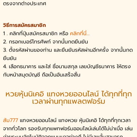
ตรงจากต่างประเทศ
วิธีการสมัครสมาชิก
1 . คลิกที่ปุ่มสมัครสมาชิก หรือ
คลิกที่นี่…
2. กรอกเบอร์โทรศัพท์ จากนั้นกดยืนยัน
3. ตั้งรหัสผ่านของท่าน และยืนยันรหัสผ่านอีกครั้ง จากนั้นกด
ยืนยัน
4. เลือกธนาคาร และใส่ ชื่อนามสกุล เลขบัญชีธนาคาร ให้ตรง
กับหน้าสมุดบัญชี ถือเป็นอันเสร็จสิ้น
หวยหุ้นนิเคอิ แทงหวยออนไลน์ ได้ทุกที่ทุก
เวลาผ่านทุกแพลตฟอร์ม
ส้ม777
แทงหวยออนไลน์ แทงหวย หุ้นนิเคอิ ได้ทุกที่ทุกเวลา
จากทั่วโลก รองรับทุกแพทฟอร์มออนไลน์เล่นได้ไม่น่าเบื่อ เล่น
ง่ายระบบอัตโนมัติออกแบบมาอย่างดี ไม่มีเลขอั้นสามารถ